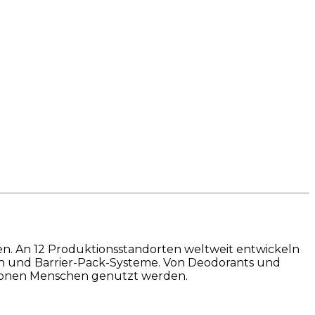
n. An 12 Produktionsstandorten weltweit entwickeln
en und Barrier-Pack-Systeme. Von Deodorants und
llionen Menschen genutzt werden.