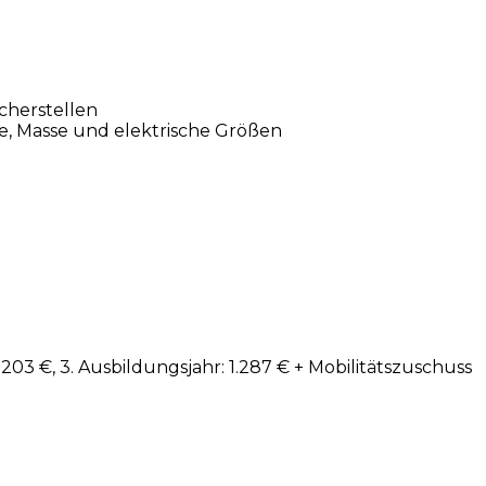
cherstellen
e, Masse und elektrische Größen
203 €, 3. Ausbildungsjahr: 1.287 € + Mobilitätszuschuss